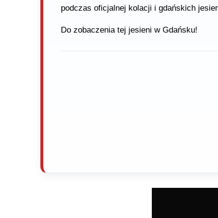
podczas oficjalnej kolacji i gdańskich jesi
Do zobaczenia tej jesieni w Gdańsku!