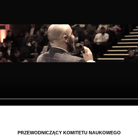
PRZEWODNICZĄCY KOMITETU NAUKOWEGO