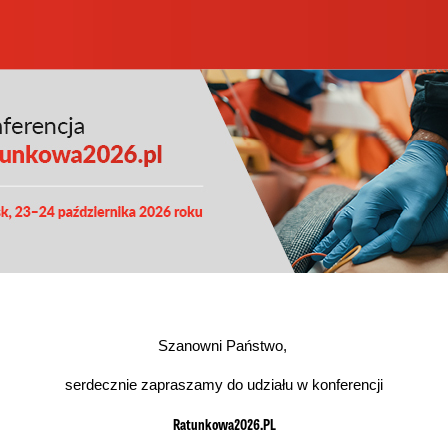
Szanowni Państwo,
serdecznie zapraszamy do udziału w konferencji
Ratunkowa2026.PL