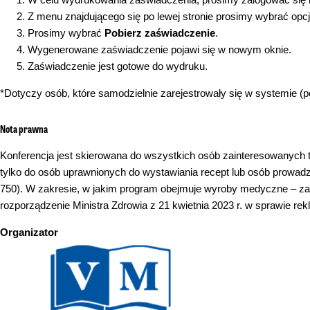
Z menu znajdującego się po lewej stronie prosimy wybrać opc
Prosimy wybrać
Pobierz zaświadczenie
.
Wygenerowane zaświadczenie pojawi się w nowym oknie.
Zaświadczenie jest gotowe do wydruku.
*Dotyczy osób, które samodzielnie zarejestrowały się w systemie (po
Nota prawna
Konferencja jest skierowana do wszystkich osób zainteresowanych 
tylko do osób uprawnionych do wystawiania recept lub osób prowadz
750). W zakresie, w jakim program obejmuje wyroby medyczne – zas
rozporządzenie Ministra Zdrowia z 21 kwietnia 2023 r. w sprawie
Organizator